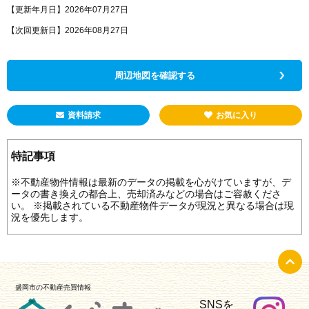
【更新年月日】2026年07月27日
【次回更新日】2026年08月27日
周辺地図を確認する
資料請求
お気に入り
特記事項
※不動産物件情報は最新のデータの掲載を心がけていますが、デ
ータの書き換えの都合上、売却済みなどの場合はご容赦くださ
い。 ※掲載されている不動産物件データが現況と異なる場合は現
況を優先します。
盛岡市の不動産売買情報
SNSを