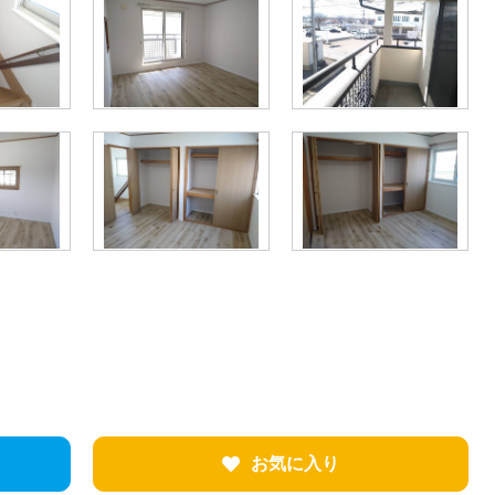
お気に入り