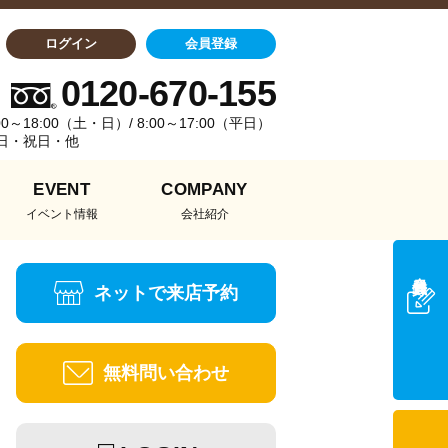
ログイン
会員登録
0120-670-155
0～18:00（土・日）/ 8:00～17:00（平日）
日・祝日・他
EVENT
COMPANY
イベント情報
会社紹介
会員登録
ネットで来店予約
無料問い合わせ
来店予約