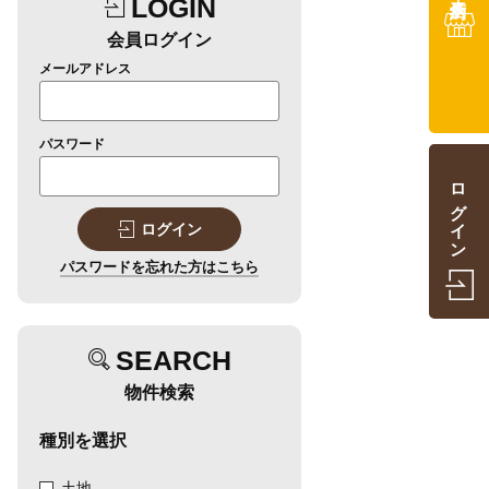
LOGIN
会員ログイン
メールアドレス
パスワード
ログイン
ログイン
パスワードを忘れた方はこちら
SEARCH
物件検索
種別を選択
土地