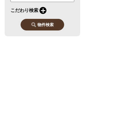
こだわり検索
物件検索