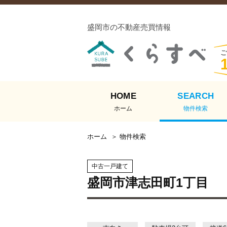
盛岡市の不動産売買情報
ご
HOME
SEARCH
ホーム
物件検索
ホーム
物件検索
中古一戸建て
盛岡市津志田町1丁目