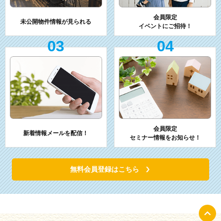
会員限定
未公開物件情報が見られる
イベントにご招待！
03
04
会員限定
新着情報メールを配信！
セミナー情報をお知らせ！
無料会員登録はこちら