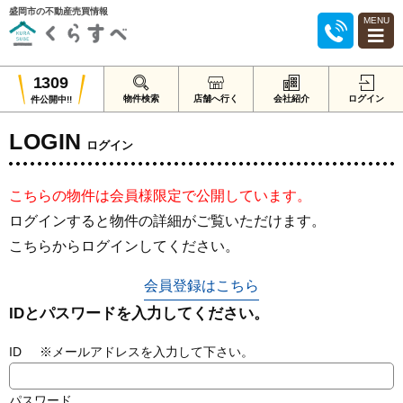
盛岡市の不動産売買情報
MENU
1309
物件検索
店舗へ行く
会社紹介
ログイン
件公開中!!
LOGIN
ログイン
こちらの物件は会員様限定で公開しています。
ログインすると物件の詳細がご覧いただけます。
こちらからログインしてください。
会員登録はこちら
IDとパスワードを入力してください。
ID ※メールアドレスを入力して下さい。
パスワード