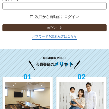
次回から自動的にログイン
ログイン
パスワードを忘れた方はこちら
MEMBER MERIT
メリット
会員登録の
01
02