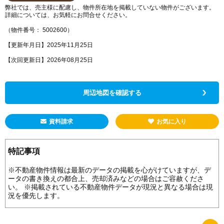
弊社では、売主様に配慮し、物件所在地を掲載していない物件がございます。
詳細については、お気軽にお問合せください。
（物件番号： 5002600）
【更新年月日】2025年11月25日
【次回更新日】2026年08月25日
周辺地図を確認する
資料請求
お気に入り
特記事項
※不動産物件情報は最新のデータの掲載を心がけていますが、デ
ータの書き換えの都合上、売却済みなどの場合はご容赦くださ
い。 ※掲載されている不動産物件データが現況と異なる場合は現
況を優先します。