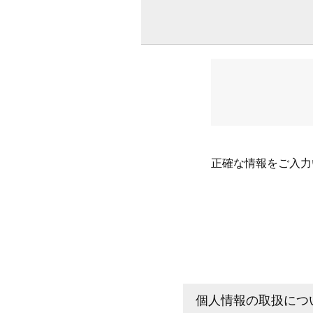
正確な情報をご入力
個人情報の取扱につ