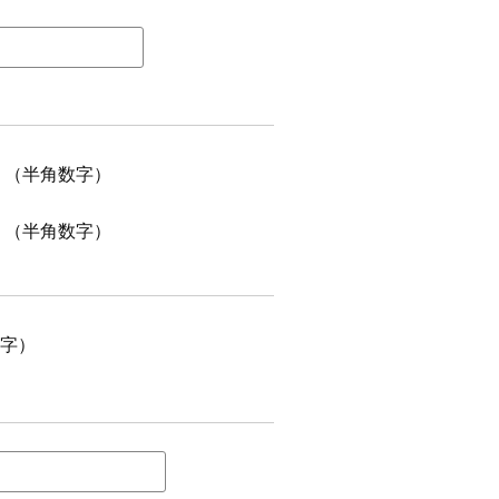
（半角数字）
（半角数字）
字）