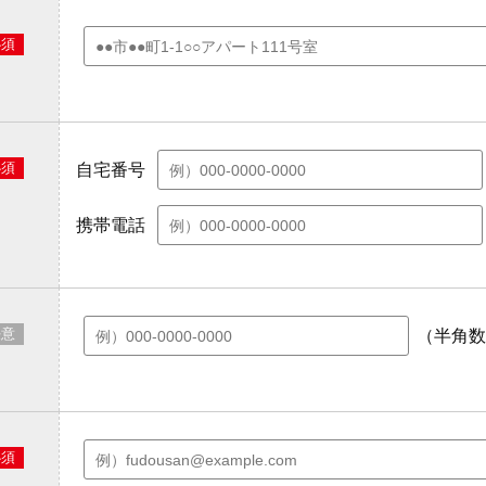
必須
必須
自宅番号
携帯電話
任意
（半角数
必須