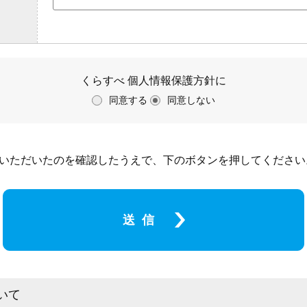
くらすべ 個人情報保護方針に
同意する
同意しない
いただいたのを確認したうえで、下のボタンを押してください
送信
いて