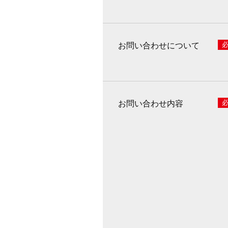
お問い合わせについて
お問い合わせ内容