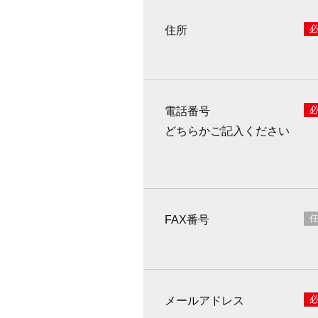
住所
電話番号
どちらかご記入ください
FAX番号
メールアドレス