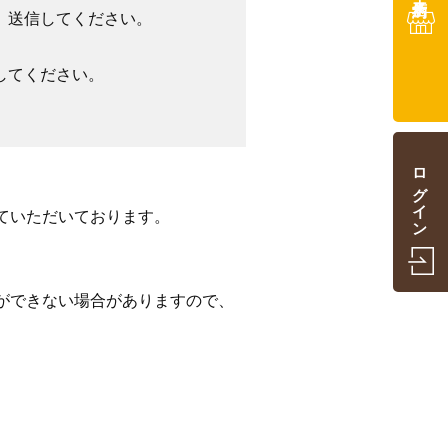
、送信してください。
してください。
ログイン
ていただいております。
ができない場合がありますので、