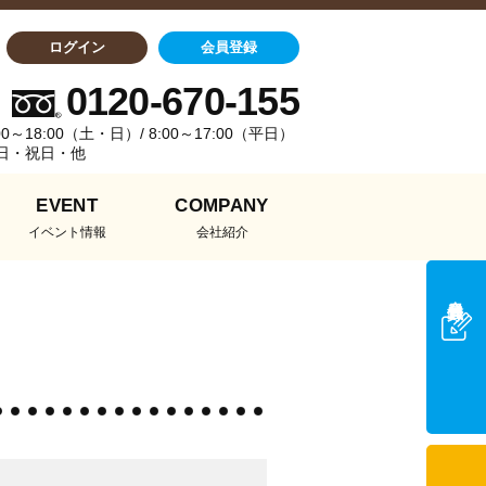
ログイン
会員登録
0120-670-155
0～18:00（土・日）/ 8:00～17:00（平日）
日・祝日・他
EVENT
COMPANY
イベント情報
会社紹介
会員登録
来店予約