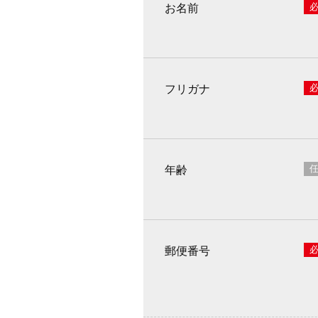
お名前
フリガナ
年齢
郵便番号