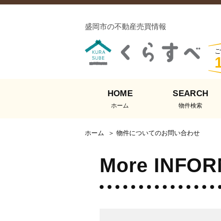
盛岡市の不動産売買情報
ご
HOME
SEARCH
ホーム
物件検索
ホーム
物件についてのお問い合わせ
More INFO