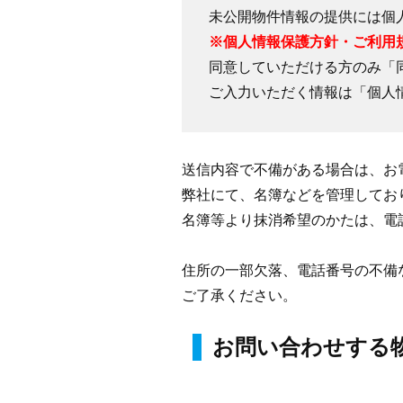
未公開物件情報の提供には個
※個人情報保護方針・ご利用
同意していただける方のみ「
ご入力いただく情報は「個人
送信内容で不備がある場合は、お
弊社にて、名簿などを管理してお
名簿等より抹消希望のかたは、電
住所の一部欠落、電話番号の不備
ご了承ください。
お問い合わせする